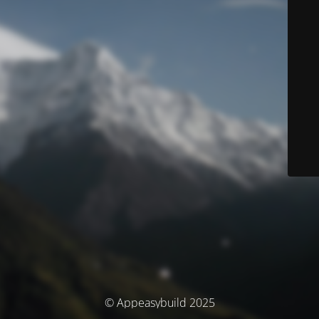
© Appeasybuild 2025